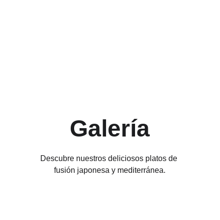
Galería
Descubre nuestros deliciosos platos de 
fusión japonesa y mediterránea.